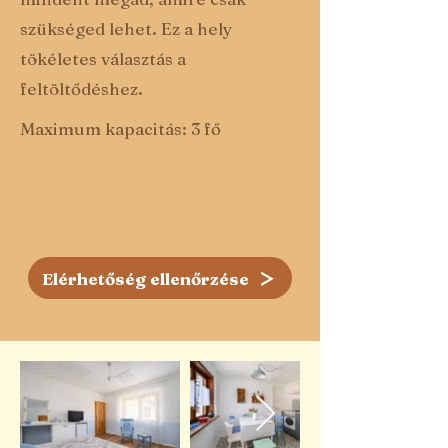
szükséged lehet. Ez a hely
tökéletes választás a
feltöltődéshez.
Maximum kapacitás: 3 fő
Elérhetőség ellenőrzése