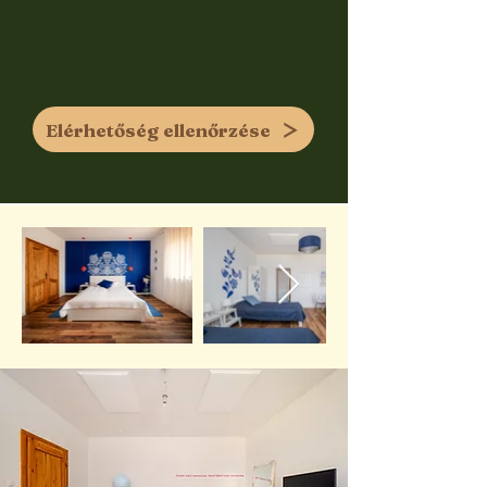
Elérhetőség ellenőrzése