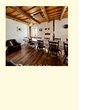
Közösségi tér