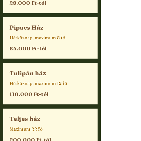
28.000 Ft-tól
Pipacs Ház
Hétköznap, maximum 8 fő
84.000 Ft-tól
Tulipán ház
Hétköznap, maximum 12 fő
110.000 Ft-tól
Teljes ház
Maximum 22 fő
200.000 Ft-tól